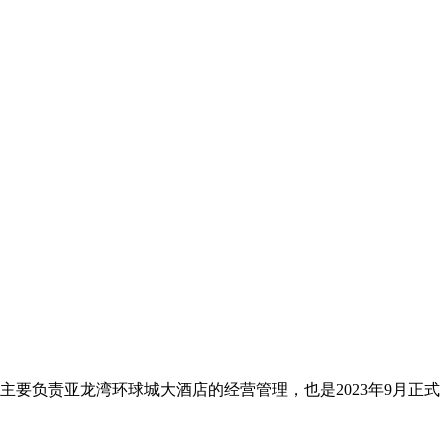
主要负责亚龙湾环球城大酒店的经营管理，也是2023年9月正式