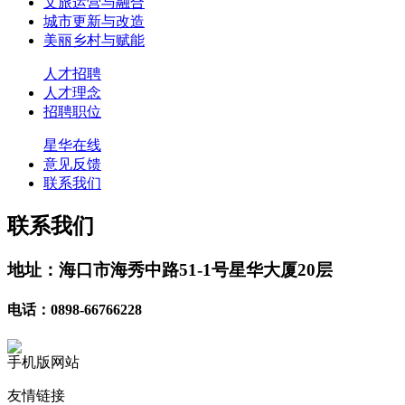
文旅运营与融合
城市更新与改造
美丽乡村与赋能
人才招聘
人才理念
招聘职位
星华在线
意见反馈
联系我们
联系我们
地址：海口市海秀中路51-1号星华大厦20层
电话：0898-66766228
手机版网站
友情链接