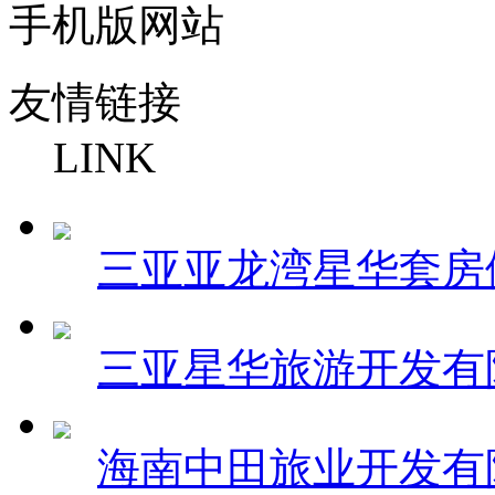
手机版网站
友情链接
LINK
三亚亚龙湾星华套房
三亚星华旅游开发有
海南中田旅业开发有