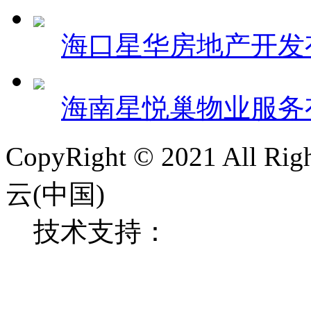
海口星华房地产开发
海南星悦巢物业服务
CopyRight © 2021 All
云(中国)
技术支持：