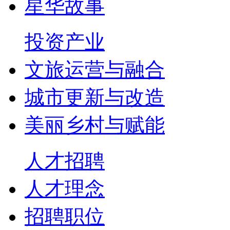
星华故事
投资产业
文旅运营与融合
城市更新与改造
美丽乡村与赋能
人才招聘
人才理念
招聘职位