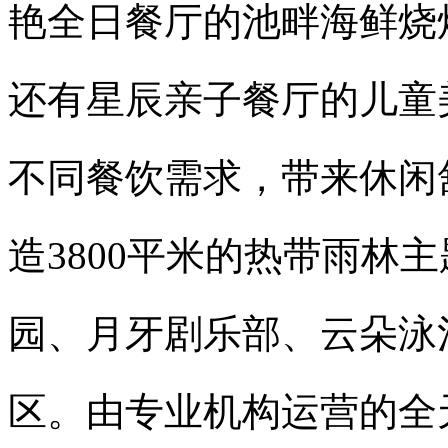
艳全日餐厅的池畔海鲜烧
还有星辰亲子餐厅的儿童
不同餐饮需求，带来休闲
造3800平米的热带雨林
园、月牙剧乐部、云朵泳
区。由专业机构运营的全