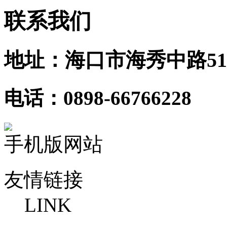
联系我们
地址：海口市海秀中路51
电话：0898-66766228
手机版网站
友情链接
LINK